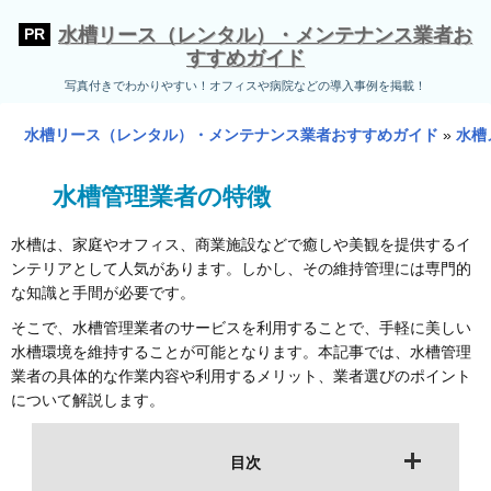
水槽リース（レンタル）・メンテナンス業者お
すすめガイド
写真付きでわかりやすい！オフィスや病院などの導入事例を掲載！
水槽リース（レンタル）・メンテナンス業者おすすめガイド
»
水槽
水槽管理業者の特徴
水槽は、家庭やオフィス、商業施設などで癒しや美観を提供するイ
ンテリアとして人気があります。しかし、その維持管理には専門的
な知識と手間が必要です。
そこで、水槽管理業者のサービスを利用することで、手軽に美しい
水槽環境を維持することが可能となります。本記事では、水槽管理
業者の具体的な作業内容や利用するメリット、業者選びのポイント
について解説します。
目次