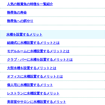
人気の観賞魚の特徴を一覧紹介
熱帯魚の寿命
熱帯魚への餌やり
水槽を設置するメリット
結婚式に水槽設置するメリットとは
モデルルームに水槽設置するメリットとは
クラブ・バーに水槽を設置するメリットとは
大型水槽を設置するメリットとは
オフィスに水槽設置するメリットとは
個人宅に水槽設置するメリット
レストランに水槽設置するメリット
美容室やサロンに水槽設置するメリット