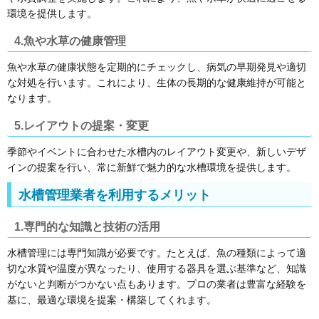
環境を提供します。
4.魚や水草の健康管理
魚や水草の健康状態を定期的にチェックし、病気の早期発見や適切
な対処を行います。これにより、生体の長期的な健康維持が可能と
なります。
5.レイアウトの提案・変更
季節やイベントに合わせた水槽内のレイアウト変更や、新しいデザ
インの提案を行い、常に新鮮で魅力的な水槽環境を提供します。
水槽管理業者を利用するメリット
1.専門的な知識と技術の活用
水槽管理には専門知識が必要です。たとえば、魚の種類によって適
切な水質や温度が異なったり、使用する器具を選ぶ基準など、知識
がないと判断がつかない点もあります。プロの業者は豊富な経験を
基に、最適な環境を提案・構築してくれます。