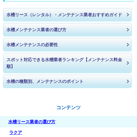
水槽リース（レンタル）・メンテナンス業者おすすめガイド
水槽メンテナンス業者の選び方
水槽メンテナンスの必要性
スポット対応できる水槽業者ランキング【メンテナンス料金
順】
水槽の種類別、メンテナンスのポイント
コンテンツ
水槽リース業者の選び方
ラクア