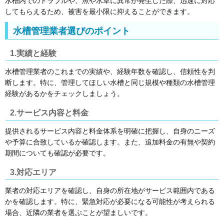
水槽内でのトラブルや、魚や水草に異常が発生した際、迅速に対応
してもらえるため、被害を最小限に抑えることができます。
水槽管理業者選びのポイント
1.実績と経験
水槽管理業者のこれまでの実績や、経験年数を確認し、信頼性を判
断します。特に、管理してほしい水槽と同じ規模や種類の水槽管理
経験があるかをチェックしましょう。
2.サービス内容と料金
提供されるサービス内容と料金体系を明確に把握し、自身のニーズ
や予算に合致しているか確認します。また、追加料金の有無や契約
期間についても確認が必要です。
3.対応エリア
業者の対応エリアを確認し、自身の所在地がサービス範囲内である
かを確認します。特に、緊急対応が必要になる可能性が考えられる
場合、近隣の業者を選ぶことが望ましいです。