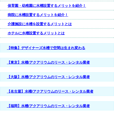
保育園・幼稚園に水槽設置するメリットを紹介！
病院に水槽設置するメリットを紹介！
介護施設に水槽を設置するメリットとは
ホテルに水槽設置するメリットとは
【特集】デザイナーズ水槽で空間は生まれ変わる
【東京】水槽/アクアリウムのリース・レンタル業者
【大阪】水槽/アクアリウムのリース・レンタル業者
【名古屋】水槽/アクアリウムのリース・レンタル業者
【福岡】水槽/アクアリウムのリース・レンタル業者