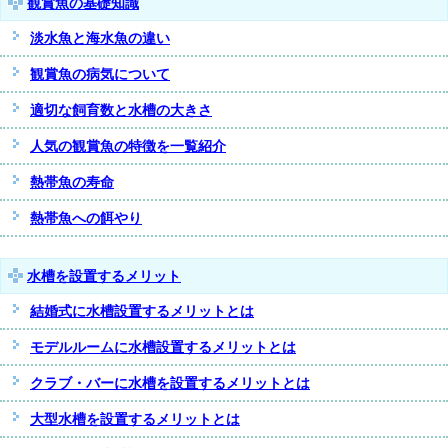
観賞魚の基礎知識
淡水魚と海水魚の違い
観賞魚の病気について
適切な飼育数と水槽の大きさ
人気の観賞魚の特徴を一覧紹介
熱帯魚の寿命
熱帯魚への餌やり
水槽を設置するメリット
結婚式に水槽設置するメリットとは
モデルルームに水槽設置するメリットとは
クラブ・バーに水槽を設置するメリットとは
大型水槽を設置するメリットとは