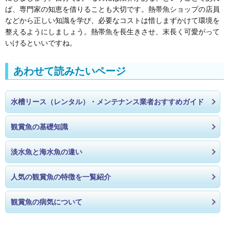
ば、専門家の知恵を借りることも大切です。熱帯魚ショップの店員
などから正しい知識を学び、必要なコストは惜しまずかけて環境を
整えるようにしましょう。熱帯魚を長生きさせ、末長く可愛がって
いけるといいですね。
あわせて読みたいページ
水槽リース（レンタル）・メンテナンス業者おすすめガイド
観賞魚の基礎知識
淡水魚と海水魚の違い
人気の観賞魚の特徴を一覧紹介
観賞魚の病気について