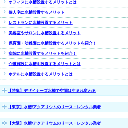
オフィスに水槽設置するメリットとは
個人宅に水槽設置するメリット
レストランに水槽設置するメリット
美容室やサロンに水槽設置するメリット
保育園・幼稚園に水槽設置するメリットを紹介！
病院に水槽設置するメリットを紹介！
介護施設に水槽を設置するメリットとは
ホテルに水槽設置するメリットとは
【特集】デザイナーズ水槽で空間は生まれ変わる
【東京】水槽/アクアリウムのリース・レンタル業者
【大阪】水槽/アクアリウムのリース・レンタル業者