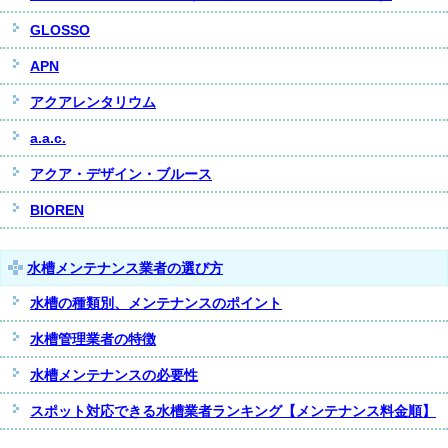
GLOSSO
APN
アクアレンタリウム
a.a.c.
アクア・デザイン・ブルース
BIOREN
水槽メンテナンス業者の選び方
水槽の種類別、メンテナンスのポイント
水槽管理業者の特徴
水槽メンテナンスの必要性
スポット対応できる水槽業者ランキング【メンテナンス料金順】