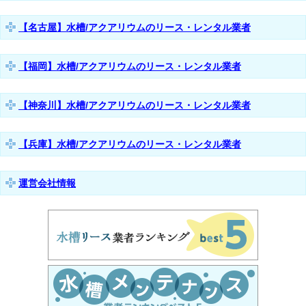
【名古屋】水槽/アクアリウムのリース・レンタル業者
【福岡】水槽/アクアリウムのリース・レンタル業者
【神奈川】水槽/アクアリウムのリース・レンタル業者
【兵庫】水槽/アクアリウムのリース・レンタル業者
運営会社情報