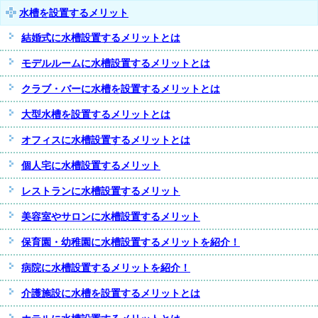
水槽を設置するメリット
結婚式に水槽設置するメリットとは
モデルルームに水槽設置するメリットとは
クラブ・バーに水槽を設置するメリットとは
大型水槽を設置するメリットとは
オフィスに水槽設置するメリットとは
個人宅に水槽設置するメリット
レストランに水槽設置するメリット
美容室やサロンに水槽設置するメリット
保育園・幼稚園に水槽設置するメリットを紹介！
病院に水槽設置するメリットを紹介！
介護施設に水槽を設置するメリットとは