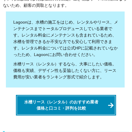
ないため、顧客の買取となります。
Lagoonは、水槽の施工をはじめ、レンタルやリース、メ
ンテナンスまでトータルプロデュースしている業者で
す。レンタル料金にメンテナンスも含まれているため、
水槽を管理できるか不安な方でも安心して利用できま
す。レンタル料金については公式HPに記載されていなか
ったため、Lagoonにお問い合わせください。
水槽リース（レンタル）するなら、大事にしたい価格。
価格も実績、デザイン性も妥協したくない方に、リース
費用が安い業者をランキング形式で紹介します。
水槽リース（レンタル）のおすすめ業者
価格と口コミ・評判を比較