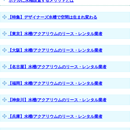
ホテルに水槽設置するメリットとは
【特集】デザイナーズ水槽で空間は生まれ変わる
【東京】水槽/アクアリウムのリース・レンタル業者
【大阪】水槽/アクアリウムのリース・レンタル業者
【名古屋】水槽/アクアリウムのリース・レンタル業者
【福岡】水槽/アクアリウムのリース・レンタル業者
【神奈川】水槽/アクアリウムのリース・レンタル業者
【兵庫】水槽/アクアリウムのリース・レンタル業者