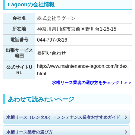
Lagoonの会社情報
会社名
株式会社ラグーン
所在地
神奈川県川崎市宮前区野川台1-25-15
電話番号
044-797-0816
出張サービス
要問い合わせ
範囲
http://www.maintenance-lagoon.com/index.
公式サイトU
RL
html
水槽リース業者の選び方をチェック！＞＞
あわせて読みたいページ
水槽リース（レンタル）・メンテナンス業者おすすめガイド
水槽リース業者の選び方