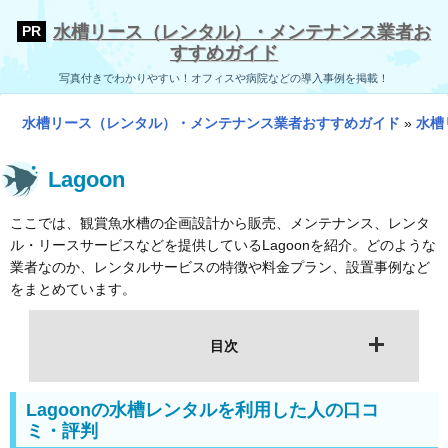
水槽リース（レンタル）・メンテナンス業者お
すすめガイド
写真付きでわかりやすい！オフィスや病院などの導入事例を掲載！
水槽リース（レンタル）・メンテナンス業者おすすめガイド
»
水槽
Lagoon
ここでは、観賞魚水槽の企画設計から販売、メンテナンス、レンタ
ル・リースサービスなどを提供しているLagoonを紹介。どのような
業者なのか、レンタルサービスの特徴や料金プラン、設置事例など
をまとめています。
目次
Lagoonの水槽レンタルを利用した人の口コ
ミ・評判