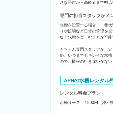
さな子供から高齢者まで幅広
専門の担当スタッフがメ
水槽を設置する場合、一番大
りや照明など日常の管理を全
なく水槽を楽しむことが可能
もちろん専門スタッフが、定
め、いつまでもキレイな水槽
ので、情報の行き違いがない
APNの水槽レンタル
レンタル料金プラン
水槽リース：7,800円（税不