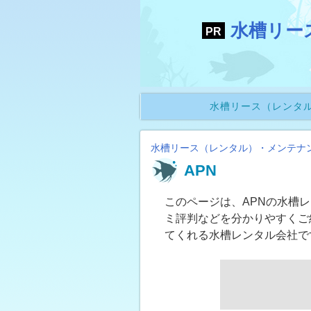
水槽リー
水槽リース（レンタ
水槽リース（レンタル）・メンテナ
APN
このページは、APNの水槽
ミ評判などを分かりやすくご
てくれる水槽レンタル会社で