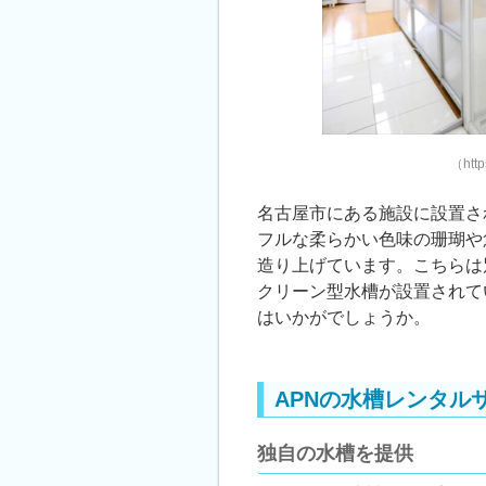
（http
名古屋市にある施設に設置さ
フルな柔らかい色味の珊瑚や
造り上げています。こちらは
クリーン型水槽が設置されて
はいかがでしょうか。
APNの水槽レンタル
独自の水槽を提供