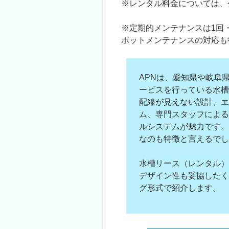
※レンタル料金については、
※定期的メンテナンスは1回
ポットメンテナンスの対応も
APNは、愛知県や岐阜
ービスを行っている水槽
配線が見えない設計、エ
ム、専門スタッフによる
ルシステムが魅力です。
なのも特徴と言えるでし
水槽リース（レンタル）
デザイン性も妥協したく
グ形式で紹介します。