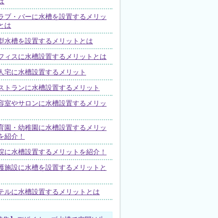
は
ラブ・バーに水槽を設置するメリッ
とは
型水槽を設置するメリットとは
フィスに水槽設置するメリットとは
人宅に水槽設置するメリット
ストランに水槽設置するメリット
容室やサロンに水槽設置するメリッ
育園・幼稚園に水槽設置するメリッ
を紹介！
院に水槽設置するメリットを紹介！
護施設に水槽を設置するメリットと
テルに水槽設置するメリットとは