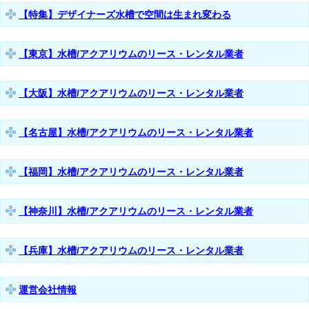
【特集】デザイナーズ水槽で空間は生まれ変わる
【東京】水槽/アクアリウムのリース・レンタル業者
【大阪】水槽/アクアリウムのリース・レンタル業者
【名古屋】水槽/アクアリウムのリース・レンタル業者
【福岡】水槽/アクアリウムのリース・レンタル業者
【神奈川】水槽/アクアリウムのリース・レンタル業者
【兵庫】水槽/アクアリウムのリース・レンタル業者
運営会社情報