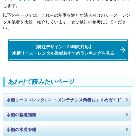
します。
以下のページでは、これらの基準を満たす法人向けのリース・レン
タル業者を比較・紹介しています。ぜひ検討の参考にしてくださ
い。
【特注デザイン・24時間対応】
水槽リース・レンタル業者おすすめランキングを見る
あわせて読みたいページ
水槽リース（レンタル）・メンテナンス業者おすすめガイド
水槽の基礎知識
水槽の水温管理