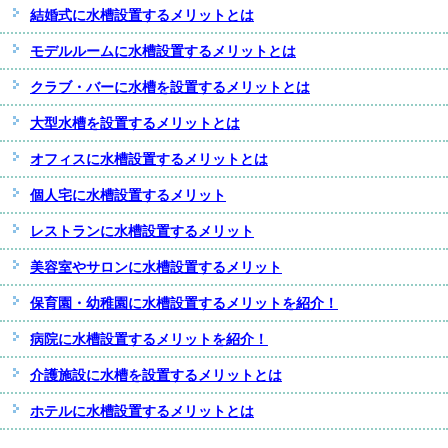
結婚式に水槽設置するメリットとは
モデルルームに水槽設置するメリットとは
クラブ・バーに水槽を設置するメリットとは
大型水槽を設置するメリットとは
オフィスに水槽設置するメリットとは
個人宅に水槽設置するメリット
レストランに水槽設置するメリット
美容室やサロンに水槽設置するメリット
保育園・幼稚園に水槽設置するメリットを紹介！
病院に水槽設置するメリットを紹介！
介護施設に水槽を設置するメリットとは
ホテルに水槽設置するメリットとは