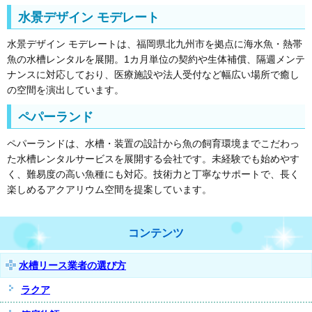
水景デザイン モデレート
水景デザイン モデレートは、福岡県北九州市を拠点に海水魚・熱帯
魚の水槽レンタルを展開。1カ月単位の契約や生体補償、隔週メンテ
ナンスに対応しており、医療施設や法人受付など幅広い場所で癒し
の空間を演出しています。
ペパーランド
ペパーランドは、水槽・装置の設計から魚の飼育環境までこだわっ
た水槽レンタルサービスを展開する会社です。未経験でも始めやす
く、難易度の高い魚種にも対応。技術力と丁寧なサポートで、長く
楽しめるアクアリウム空間を提案しています。
コンテンツ
水槽リース業者の選び方
ラクア