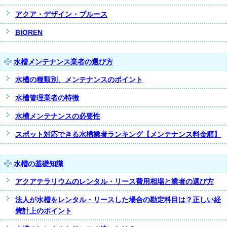
アクア・デザイン・ブルース
BIOREN
水槽メンテナンス業者の選び方
水槽の種類別、メンテナンスのポイント
水槽管理業者の特徴
水槽メンテナンスの必要性
スポット対応できる水槽業者ランキング【メンテナンス料金順】
水槽の基礎知識
アクアテラリウムのレンタル・リース費用相場と業者の選び方
法人が水槽をレンタル・リースした場合の勘定科目は？正しい経
費計上のポイント