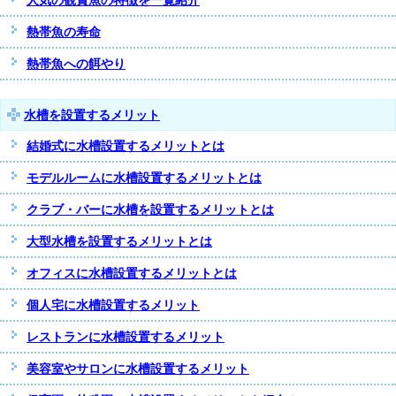
人気の観賞魚の特徴を一覧紹介
熱帯魚の寿命
熱帯魚への餌やり
水槽を設置するメリット
結婚式に水槽設置するメリットとは
モデルルームに水槽設置するメリットとは
クラブ・バーに水槽を設置するメリットとは
大型水槽を設置するメリットとは
オフィスに水槽設置するメリットとは
個人宅に水槽設置するメリット
レストランに水槽設置するメリット
美容室やサロンに水槽設置するメリット