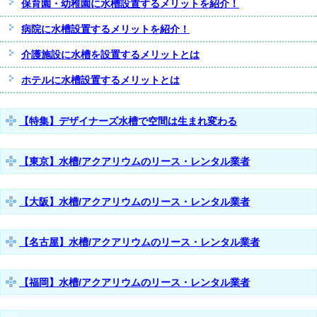
保育園・幼稚園に水槽設置するメリットを紹介！
病院に水槽設置するメリットを紹介！
介護施設に水槽を設置するメリットとは
ホテルに水槽設置するメリットとは
【特集】デザイナーズ水槽で空間は生まれ変わる
【東京】水槽/アクアリウムのリース・レンタル業者
【大阪】水槽/アクアリウムのリース・レンタル業者
【名古屋】水槽/アクアリウムのリース・レンタル業者
【福岡】水槽/アクアリウムのリース・レンタル業者